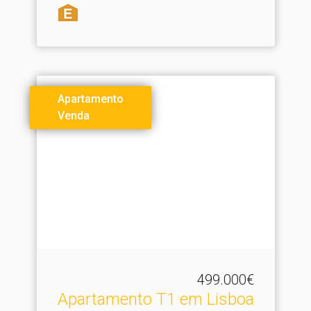
Apartamento
Venda
499.000€
Apartamento T1 em Lisboa