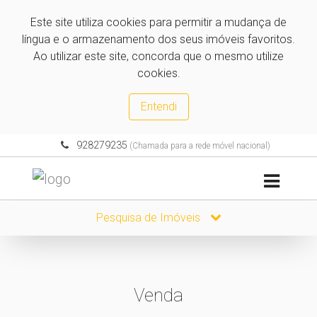
Este site utiliza cookies para permitir a mudança de
língua e o armazenamento dos seus imóveis favoritos.
Ao utilizar este site, concorda que o mesmo utilize
cookies.
Entendi
928279235
(Chamada para a rede móvel nacional)
Pesquisa de Imóveis
Venda