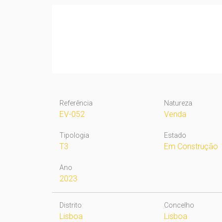
Referência
Natureza
EV-052
Venda
Tipologia
Estado
T3
Em Construção
Ano
2023
Distrito
Concelho
Lisboa
Lisboa