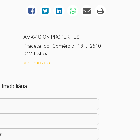
AMAVISION PROPERTIES
Praceta do Comércio 18 , 2610-
042, Lisboa
Ver Imóveis
 Imobiliária