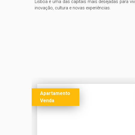
Lisboa é uma das capitais mais desejadas para vi
Apartamento
Venda