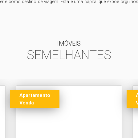
ver e como destino de viagem. Esta é uma capital que expõe orgulho
IMÓVEIS
SEMELHANTES
Apartamento
Venda