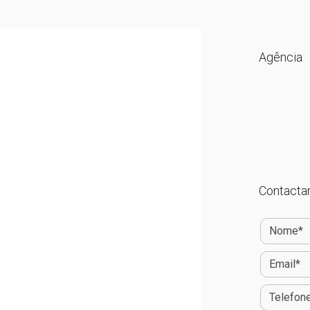
Agência
Contactar