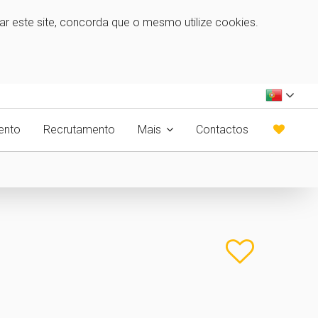
zar este site, concorda que o mesmo utilize cookies.
ento
Recrutamento
Mais
Contactos